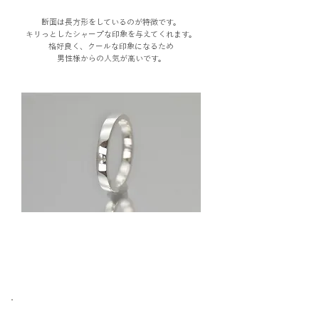
断面は長方形をしているのが特徴です。
キリっとしたシャープな印象を与えてくれます。
格好良く、クールな印象になるため
男性様からの人気が高いです。