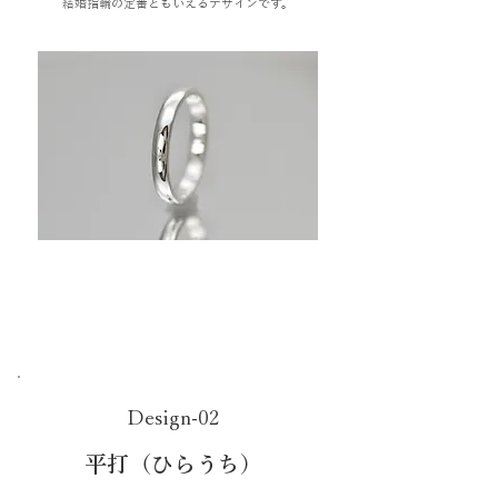
結婚指輪の定番ともいえるデザインです。
Design-02
​平打（ひらうち）